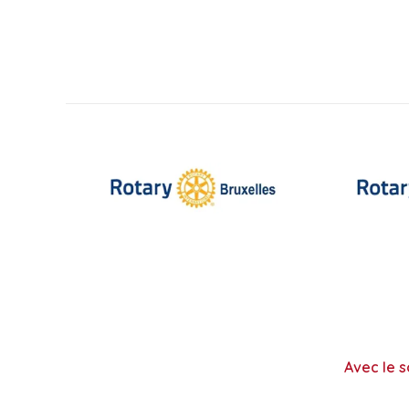
Avec le s