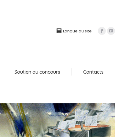
Soutien au concours
Contacts
Langue du site
Soutien au concours
Contacts