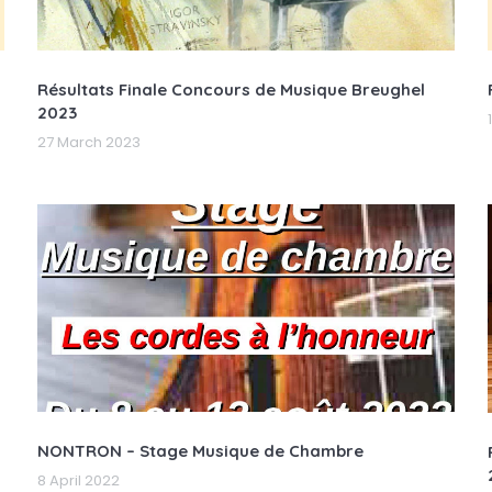
Résultats Finale Concours de Musique Breughel
2023
27 March 2023
NONTRON – Stage Musique de Chambre
8 April 2022