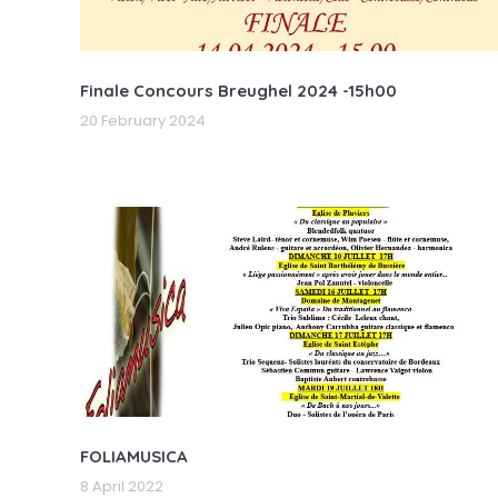
Finale Concours Breughel 2024 -15h00
20 February 2024
FOLIAMUSICA
8 April 2022