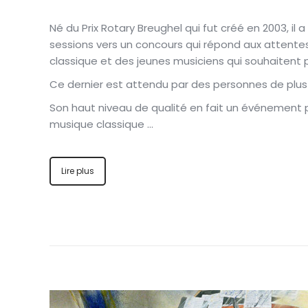
Né du Prix Rotary Breughel qui fut créé en 2003, il
sessions vers un concours qui répond aux attente
classique et des jeunes musiciens qui souhaitent 
Ce dernier est attendu par des personnes de plu
Son haut niveau de qualité en fait un événement 
musique classique …
Lire plus