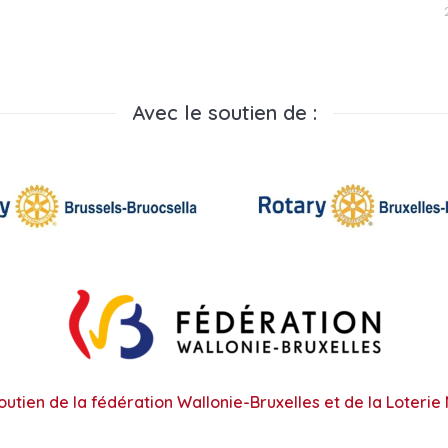
Avec le soutien de :
outien de la fédération Wallonie-Bruxelles et de la Loterie