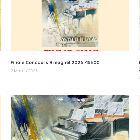
Finale Concours Breughel 2026 -15h00
2 March 2026