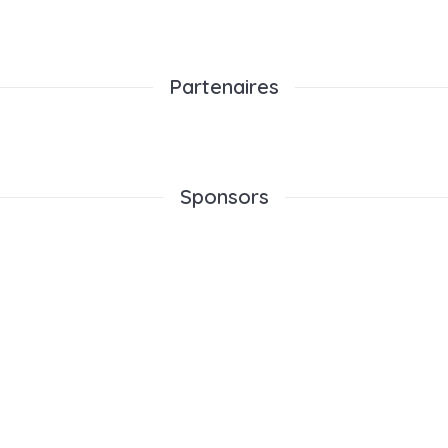
Partenaires
Sponsors