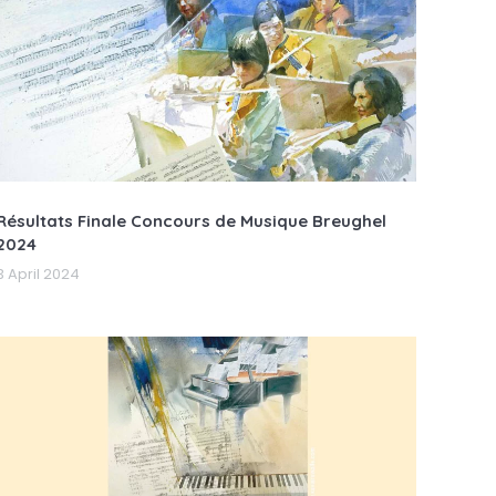
Résultats Finale Concours de Musique Breughel
2024
3 April 2024