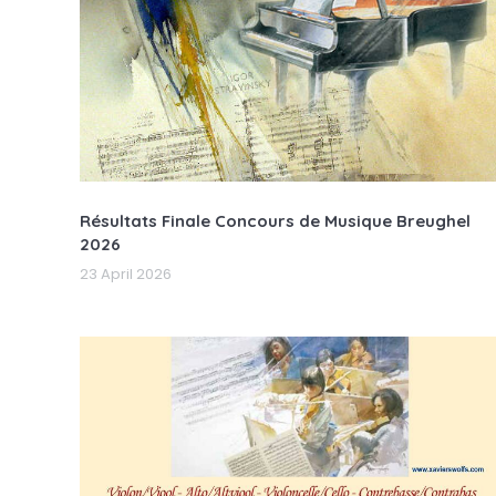
Résultats Finale Concours de Musique Breughel
2026
23 April 2026