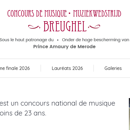
e finale 2026
Lauréats 2026
Galeries
e finale 2026
Lauréats 2026
Galeries
est un concours national de musique
oins de 23 ans.