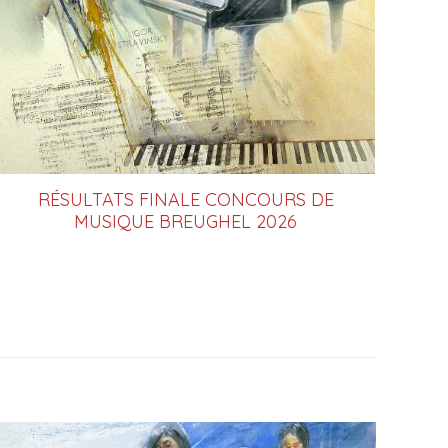
RÉSULTATS FINALE CONCOURS DE
MUSIQUE BREUGHEL 2026