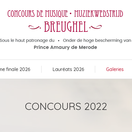
e finale 2026
Lauréats 2026
Galeries
e finale 2026
Lauréats 2026
Galeries
CONCOURS 2022