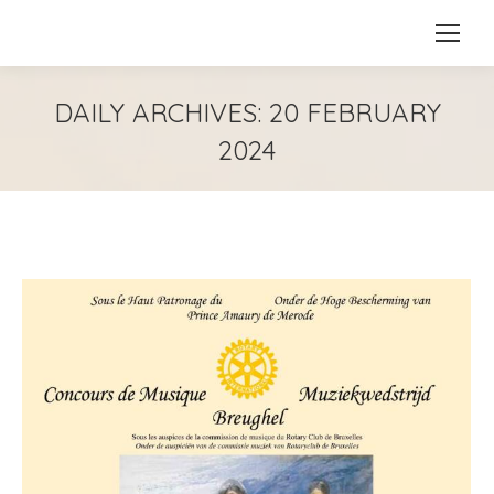
DAILY ARCHIVES:
20 FEBRUARY
2024