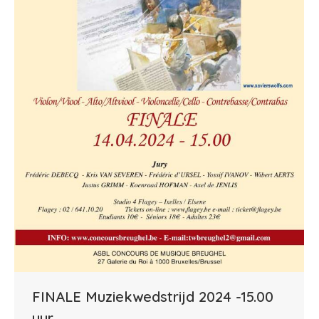
FINALE Muziekwedstrijd 2024 -15.00
uur