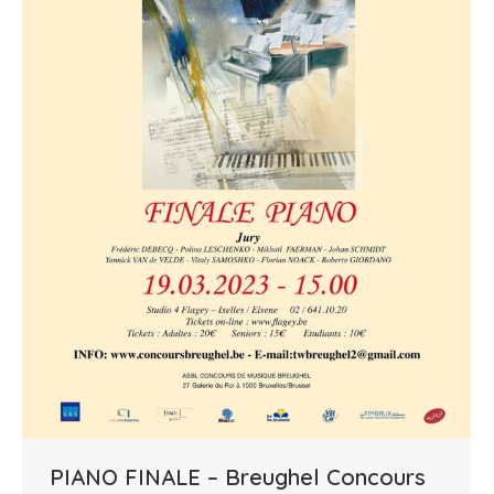
PIANO FINALE – Breughel Concours