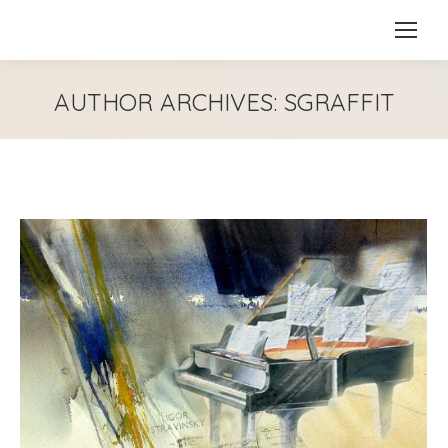
AUTHOR ARCHIVES:
SGRAFFIT