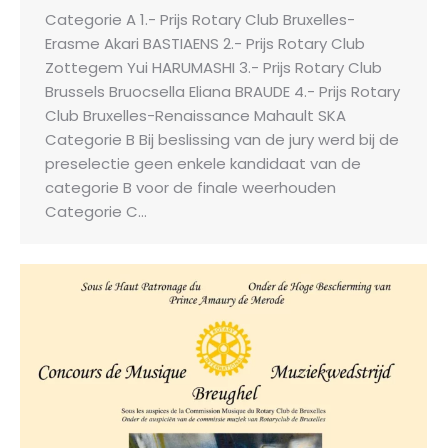
Categorie A 1.- Prijs Rotary Club Bruxelles-
Erasme Akari BASTIAENS 2.- Prijs Rotary Club
Zottegem Yui HARUMASHI 3.- Prijs Rotary Club
Brussels Bruocsella Eliana BRAUDE 4.- Prijs Rotary
Club Bruxelles-Renaissance Mahault SKA
Categorie B Bij beslissing van de jury werd bij de
preselectie geen enkele kandidaat van de
categorie B voor de finale weerhouden
Categorie C…