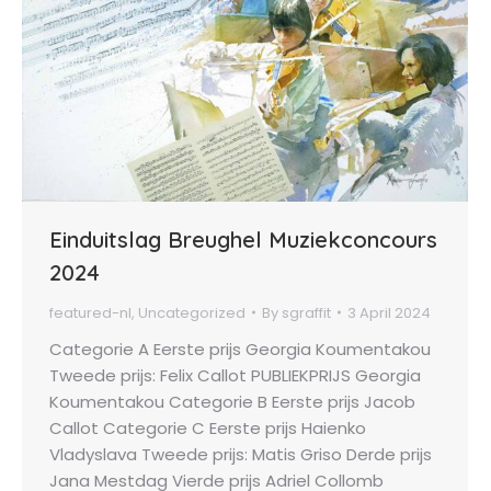
Einduitslag Breughel Muziekconcours
2024
featured-nl
,
Uncategorized
By
sgraffit
3 April 2024
Categorie A Eerste prijs Georgia Koumentakou
Tweede prijs: Felix Callot PUBLIEKPRIJS Georgia
Koumentakou Categorie B Eerste prijs Jacob
Callot Categorie C Eerste prijs Haienko
Vladyslava Tweede prijs: Matis Griso Derde prijs
Jana Mestdag Vierde prijs Adriel Collomb