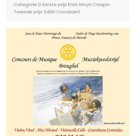
Categorie D Eerste prijs Enric Moya Crespin
Tweede prijs: Edith Cnockaert