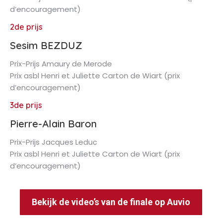
d’encouragement)
2de prijs
Sesim BEZDUZ
Prix-Prijs Amaury de Merode
Prix asbl Henri et Juliette Carton de Wiart (prix
d’encouragement)
3de prijs
Pierre-Alain Baron
Prix-Prijs Jacques Leduc
Prix asbl Henri et Juliette Carton de Wiart (prix
d’encouragement)
Bekijk de video’s van de finale op Auvio