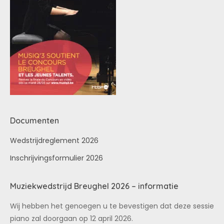
Documenten
Wedstrijdreglement 2026
Inschrijvingsformulier 2026
Muziekwedstrijd Breughel 2026 – informatie
Wij hebben het genoegen u te bevestigen dat deze sessie
piano zal doorgaan op 12 april 2026.