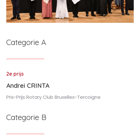
Categorie A
2e prijs
Andrei CRINTA
Prix-Prijs Rotary Club Bruxelles-Tercoigne
Categorie B