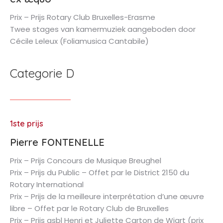
Prix – Prijs Rotary Club Bruxelles-Erasme
Twee stages van kamermuziek aangeboden door
Cécile Leleux (Foliamusica Cantabile)
Categorie D
1ste prijs
Pierre FONTENELLE
Prix – Prijs Concours de Musique Breughel
Prix – Prijs du Public – Offet par le District 2150 du
Rotary International
Prix – Prijs de la meilleure interprétation d’une œuvre
libre – Offet par le Rotary Club de Bruxelles
Prix – Prijs asbl Henri et Juliette Carton de Wiart (prix