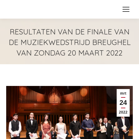
RESULTATEN VAN DE FINALE VAN
DE MUZIEKWEDSTRIJD BREUGHEL
VAN ZONDAG 20 MAART 2022
mrt
24
2022