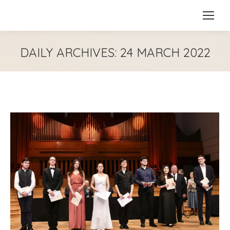
DAILY ARCHIVES:
24 MARCH 2022