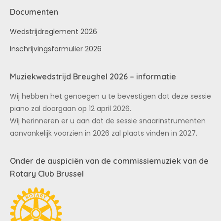
Documenten
Wedstrijdreglement 2026
Inschrijvingsformulier 2026
Muziekwedstrijd Breughel 2026 – informatie
Wij hebben het genoegen u te bevestigen dat deze sessie
piano zal doorgaan op 12 april 2026.
Wij herinneren er u aan dat de sessie snaarinstrumenten
aanvankelijk voorzien in 2026 zal plaats vinden in 2027.
Onder de auspiciën van de commissiemuziek van de
Rotary Club Brussel