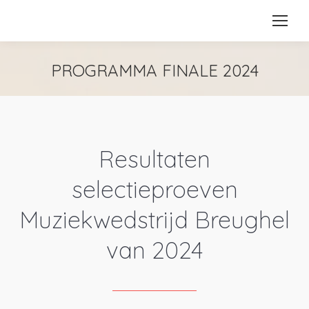
PROGRAMMA FINALE 2024
Resultaten
selectieproeven
Muziekwedstrijd Breughel
van 2024