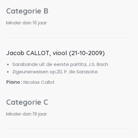
Categorie B
Minder dan 16 jaar
Jacob CALLOT, viool (21-10-2009)
Sarabande uit de eerste partita, J.S. Bach
Zigeunerweisen op.20, P. de Sarasate
Piano :
Nicolas Callot
Categorie C
Minder dan 19 jaar