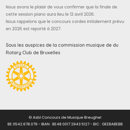
Nous avons le plaisir de vous confirmer que la finale de
cette session piano aura lieu le 12 avril 2026.
Nous rappelons que le concours cordes initialement prévu
en 2026 est reporté à 2027.
Sous les auspices de la commission musique de du
Rotary Club de Bruxelles
© Asbl Concours de Musique Breughel
BE 0542.678.079 - IBAN : BE48 0017 2943 5127 - BIC : GEEBABEBB