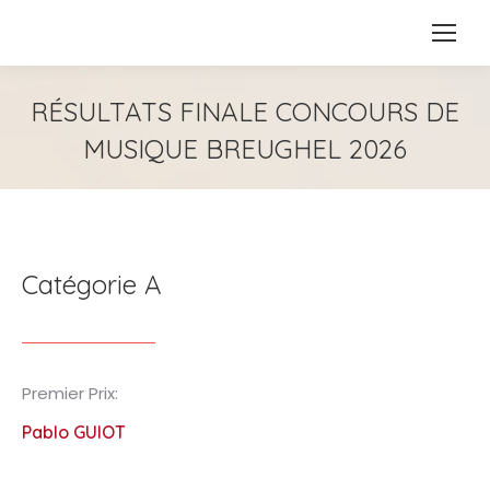
RÉSULTATS FINALE CONCOURS DE
MUSIQUE BREUGHEL 2026
Catégorie A
Premier Prix:
Pablo GUIOT