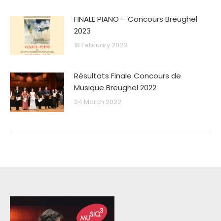
FINALE PIANO – Concours Breughel
2023
18 February 2023
Résultats Finale Concours de
Musique Breughel 2022
24 March 2022