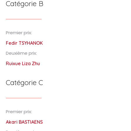
Catégorie B
Premier prix:
Fedir TSYHANOK
Deuxième prix:
Ruixue Liza Zhu
Catégorie C
Premier prix:
Akari BASTIAENS