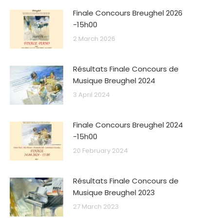
Finale Concours Breughel 2026
-15h00
2 March 2026
Résultats Finale Concours de
Musique Breughel 2024
3 April 2024
Finale Concours Breughel 2024
-15h00
20 February 2024
Résultats Finale Concours de
Musique Breughel 2023
27 March 2023