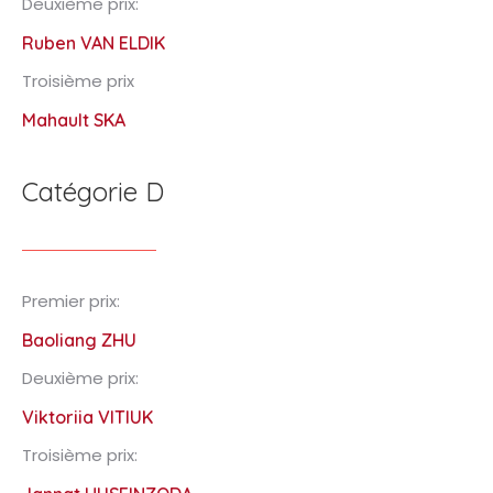
Deuxième prix:
Ruben VAN ELDIK
Troisième prix
Mahault SKA
Catégorie D
Premier prix:
Baoliang ZHU
Deuxième prix:
Viktoriia VITIUK
Troisième prix: