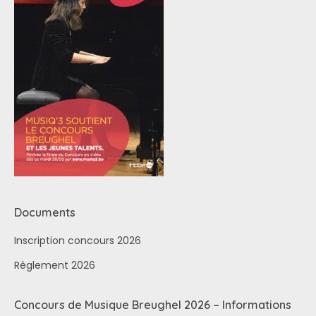
Documents
Inscription concours 2026
Règlement 2026
Concours de Musique Breughel 2026 – Informations