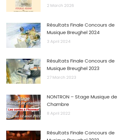
2 March 2026
Résultats Finale Concours de
Musique Breughel 2024
3 April 2024
Résultats Finale Concours de
Musique Breughel 2023
27 March 2023
NONTRON – Stage Musique de
Chambre
8 April 2022
Résultats Finale Concours de