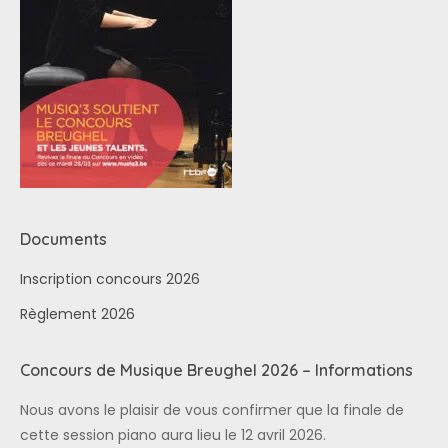
Documents
Inscription concours 2026
Règlement 2026
Concours de Musique Breughel 2026 – Informations
Nous avons le plaisir de vous confirmer que la finale de
cette session piano aura lieu le 12 avril 2026.