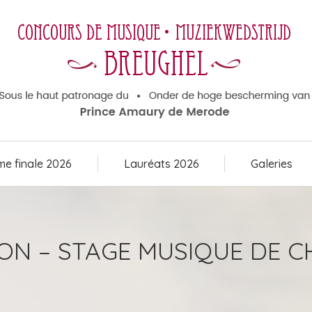
e finale 2026
Lauréats 2026
Galeries
e finale 2026
Lauréats 2026
Galeries
N – STAGE MUSIQUE DE 