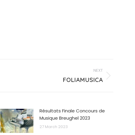
NEXT
FOLIAMUSICA
Résultats Finale Concours de
Musique Breughel 2023
27 March 2023