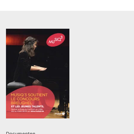
Documenten