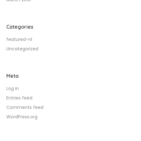
Categories
featured-nl
Uncategorized
Meta
Log in
Entries feed
Comments feed
WordPress.org