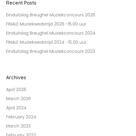
Recent Posts
Einduitslag Breughel Muziekconcours 2026
FINALE Muziekwedstrijd 2026 -15.00 uur
Einduitslag Breughel Muziekconcours 2024
FINALE Muziekwedstrijd 2024 -15.00 uur
Einduitslag Breughel Muziekconcours 2023
Archives
April 2026
March 2026
April 2024
February 2024
March 2023
February 2023