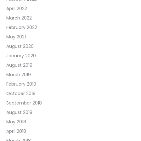
April 2022
March 2022
February 2022
May 2021
August 2020
January 2020
August 2019
March 2019
February 2019
October 2018
September 2018
August 2018
May 2018
April 2018
March 2018