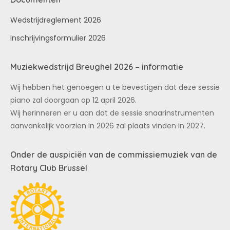
Wedstrijdreglement 2026
Inschrijvingsformulier 2026
Muziekwedstrijd Breughel 2026 – informatie
Wij hebben het genoegen u te bevestigen dat deze sessie
piano zal doorgaan op 12 april 2026.
Wij herinneren er u aan dat de sessie snaarinstrumenten
aanvankelijk voorzien in 2026 zal plaats vinden in 2027.
Onder de auspiciën van de commissiemuziek van de
Rotary Club Brussel